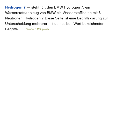
Hydrogen 7
— steht für: den BMW Hydrogen 7, ein
Wasserstofffahrzeug von BMW ein Wasserstoffisotop mit 6
Neutronen, Hydrogen 7 Diese Seite ist eine Begriffsklärung zur
Unterscheidung mehrerer mit demselben Wort bezeichneter
Begriffe …
Deutsch Wikipedia